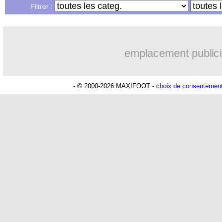
Filtrer :
emplacement publici
- © 2000-2026 MAXIFOOT -
choix de consentemen