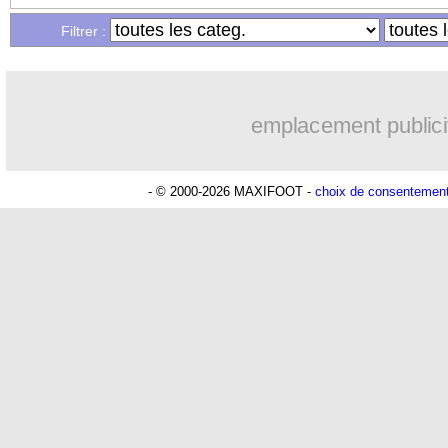
Filtrer :
emplacement publici
- © 2000-2026 MAXIFOOT -
choix de consentemen