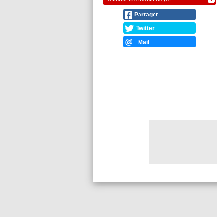
Partager
Twitter
Mail