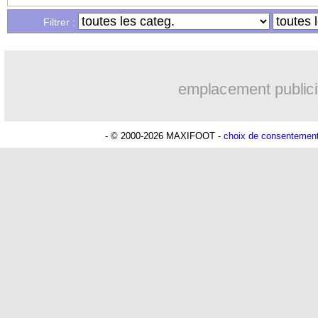
Filtrer :
emplacement publici
- © 2000-2026 MAXIFOOT -
choix de consentemen