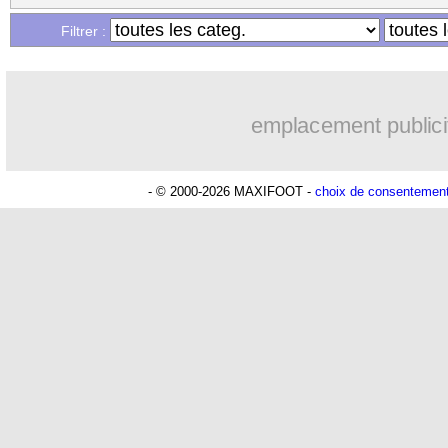
Filtrer :
emplacement publici
- © 2000-2026 MAXIFOOT -
choix de consentemen