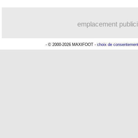
emplacement publici
- © 2000-2026 MAXIFOOT -
choix de consentemen