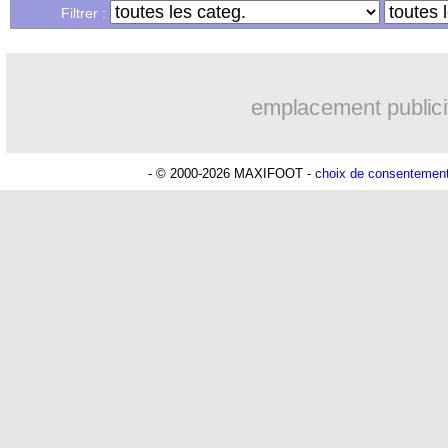
Filtrer :
emplacement publici
- © 2000-2026 MAXIFOOT -
choix de consentemen