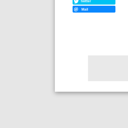
Twitter
Mail