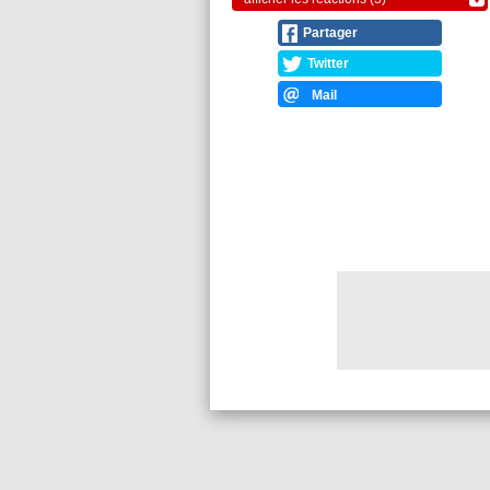
Partager
Twitter
Mail