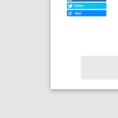
Twitter
Mail