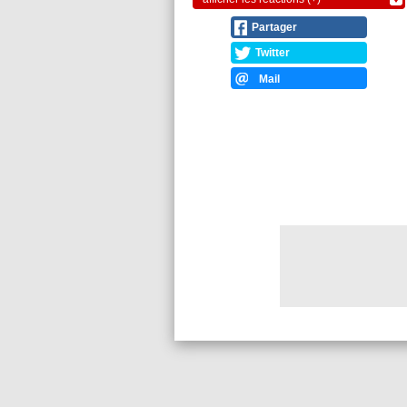
Partager
Twitter
Mail