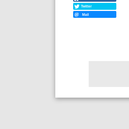
Twitter
Mail