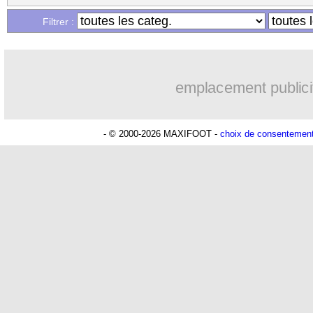
Filtrer :
emplacement publici
- © 2000-2026 MAXIFOOT -
choix de consentemen