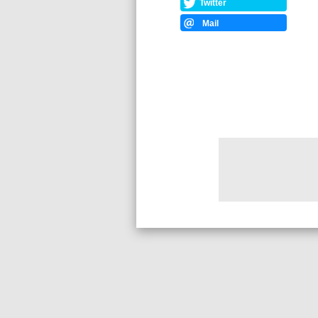
Twitter
Mail