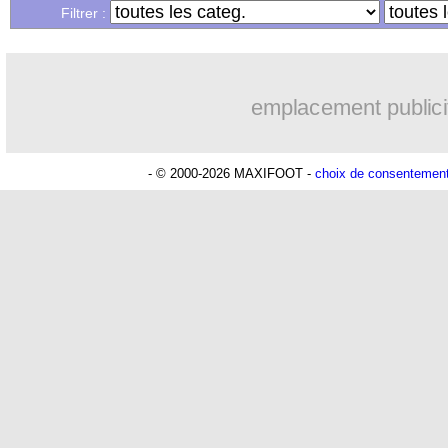
Filtrer :
emplacement publici
- © 2000-2026 MAXIFOOT -
choix de consentemen