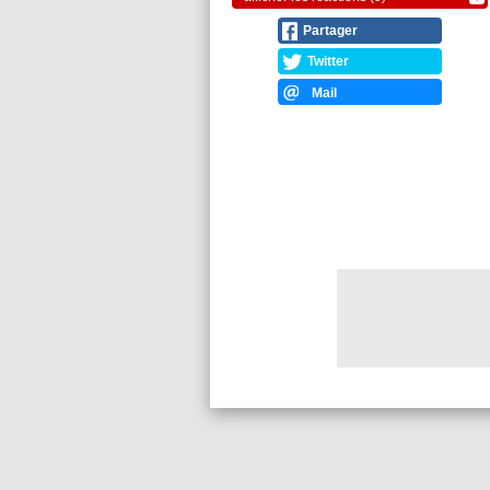
Partager
Twitter
Mail