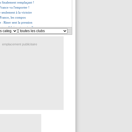
a finalement remplaçant !
 France va l'emporter !
e seulement à la victoire
-France, les compos
ce
: Riner sent la pression
gner 4 fois votre mise ?
ituel attendu !
s des Bleus s'ambiancent
faim de but
emplacement publicitaire
porte aussi son soutien !
iaire des Bleus est prêt !
de Zidane aux Bleus
une fête polémique ?
son hommage à Messi
onseca hallucine du soutien
 une pensée pour Benzema
kaeff ne voit pas un casse-tête
hgate, c'est confirmé (off.)
 d'œil de l'aéroport de Nice
eau cas avec le virus
urait insulté Infantino !
ce
: le pronostic de Matuidi
 petites gênes mais...
tion Argentine renommée
 et l'impact de Deschamps
de fin pour De Gea ?