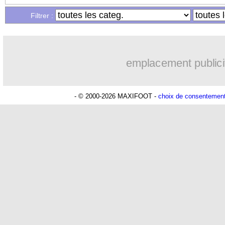
Filtrer :
emplacement publici
- © 2000-2026 MAXIFOOT -
choix de consentemen