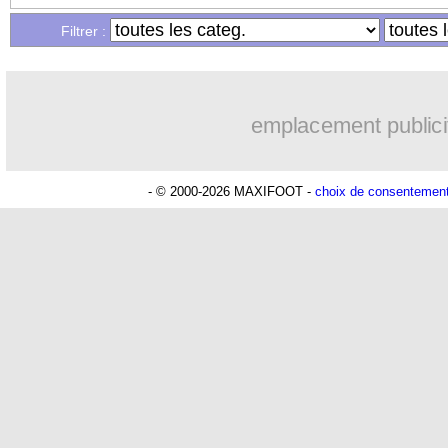
Filtrer :
emplacement publici
- © 2000-2026 MAXIFOOT -
choix de consentemen