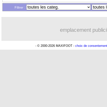
Filtrer :
emplacement publici
- © 2000-2026 MAXIFOOT -
choix de consentemen