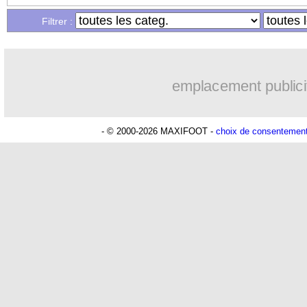
Filtrer :
emplacement publici
- © 2000-2026 MAXIFOOT -
choix de consentemen