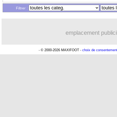
Filtrer :
emplacement publici
- © 2000-2026 MAXIFOOT -
choix de consentemen