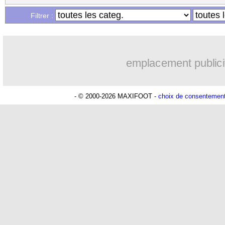
Filtrer :
emplacement publici
- © 2000-2026 MAXIFOOT -
choix de consentemen