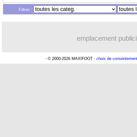
Filtrer :
emplacement publici
- © 2000-2026 MAXIFOOT -
choix de consentemen