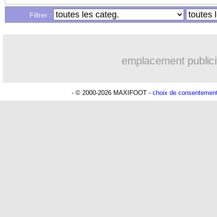
Filtrer :
emplacement publici
- © 2000-2026 MAXIFOOT -
choix de consentemen