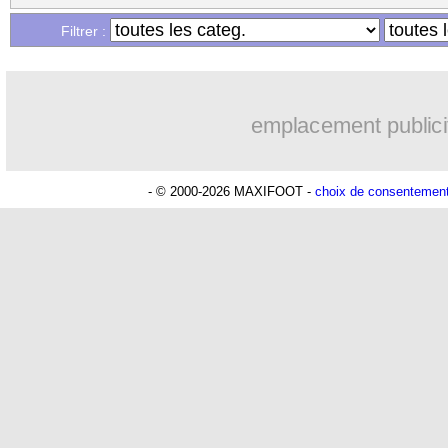
Filtrer :
emplacement publici
- © 2000-2026 MAXIFOOT -
choix de consentemen