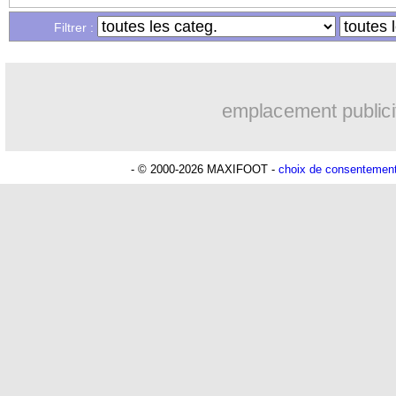
Filtrer :
emplacement publici
- © 2000-2026 MAXIFOOT -
choix de consentemen