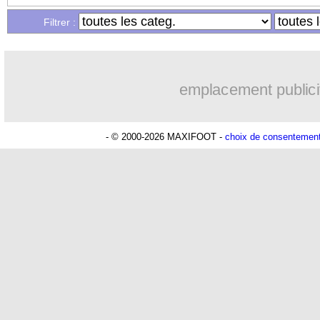
Filtrer :
emplacement publici
- © 2000-2026 MAXIFOOT -
choix de consentemen