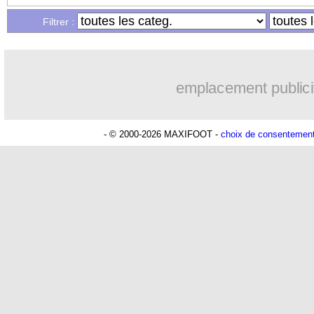
Filtrer :
emplacement publici
- © 2000-2026 MAXIFOOT -
choix de consentemen