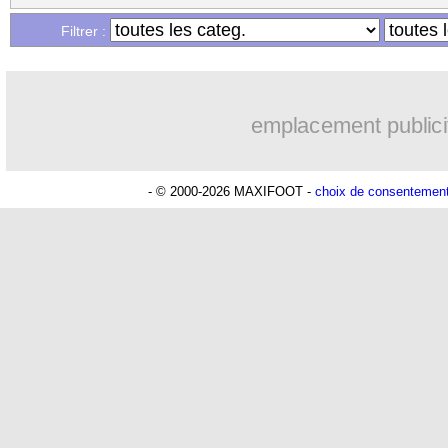
Filtrer :
emplacement publici
- © 2000-2026 MAXIFOOT -
choix de consentemen