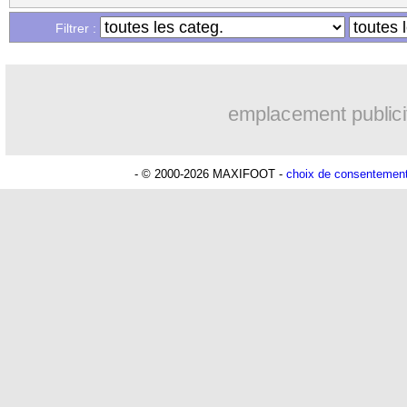
Filtrer :
emplacement publici
- © 2000-2026 MAXIFOOT -
choix de consentemen