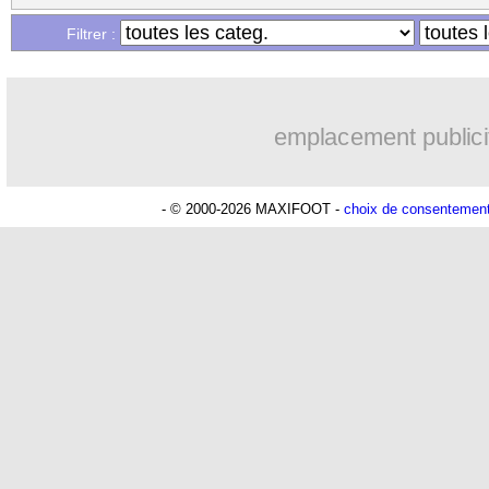
Filtrer :
emplacement publici
- © 2000-2026 MAXIFOOT -
choix de consentemen