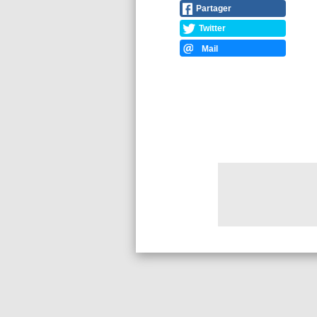
Partager
Twitter
Mail