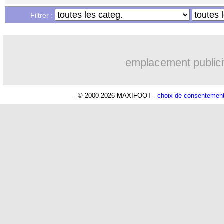
Filtrer :
emplacement publici
- © 2000-2026 MAXIFOOT -
choix de consentemen