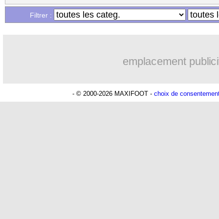
Filtrer :
emplacement publici
- © 2000-2026 MAXIFOOT -
choix de consentemen