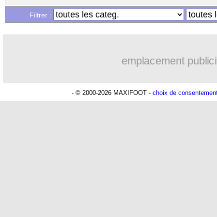
Filtrer :
emplacement publici
- © 2000-2026 MAXIFOOT -
choix de consentemen