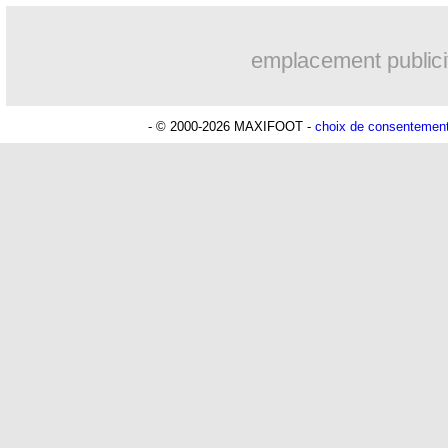
emplacement publici
- © 2000-2026 MAXIFOOT -
choix de consentemen