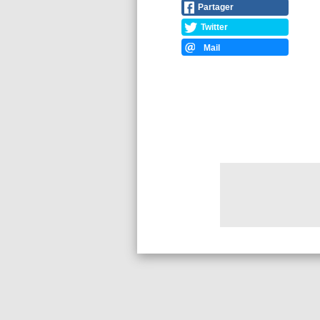
Partager
Twitter
Mail