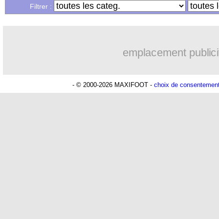
Filtrer :
emplacement publici
- © 2000-2026 MAXIFOOT -
choix de consentemen