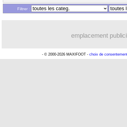
Filtrer :
emplacement publici
- © 2000-2026 MAXIFOOT -
choix de consentemen