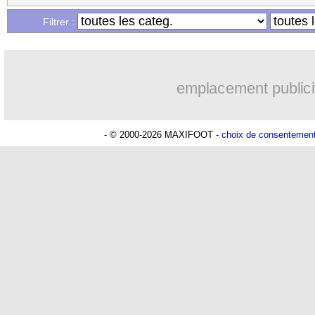
Filtrer :
emplacement publici
- © 2000-2026 MAXIFOOT -
choix de consentemen