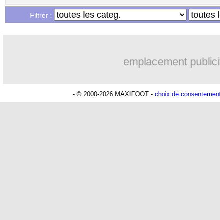
Filtrer :
emplacement publici
- © 2000-2026 MAXIFOOT -
choix de consentemen