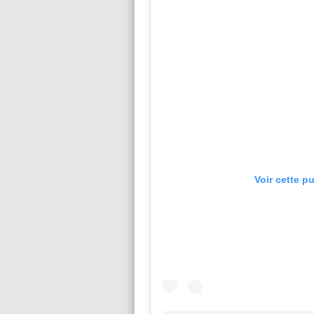
Voir cette p