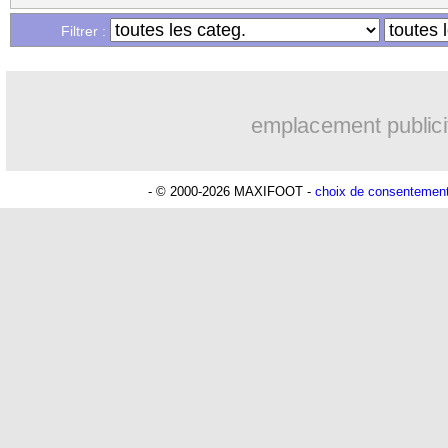
Filtrer :
emplacement publici
- © 2000-2026 MAXIFOOT -
choix de consentemen