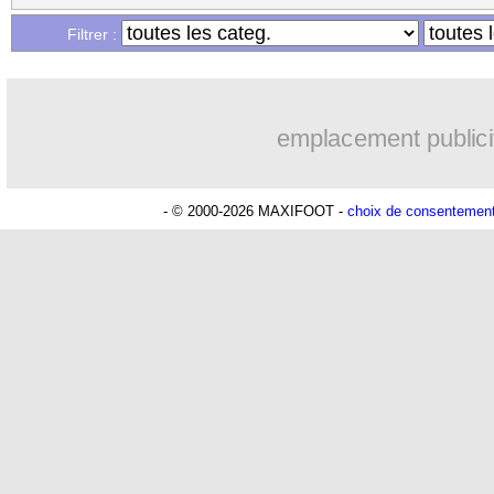
Filtrer :
emplacement publici
- © 2000-2026 MAXIFOOT -
choix de consentemen