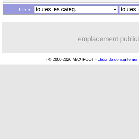
Filtrer :
emplacement publici
- © 2000-2026 MAXIFOOT -
choix de consentemen