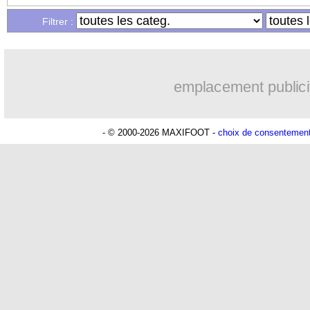
Filtrer :
emplacement publici
- © 2000-2026 MAXIFOOT -
choix de consentemen