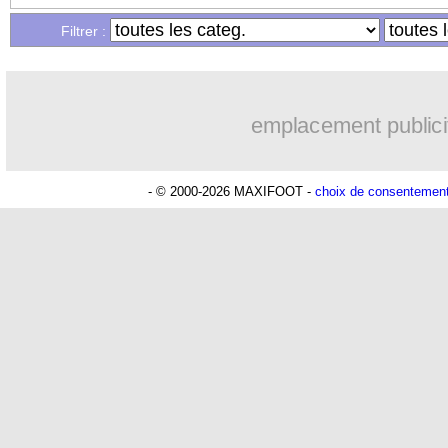
Filtrer :
emplacement publici
- © 2000-2026 MAXIFOOT -
choix de consentemen