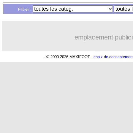
Filtrer :
emplacement publici
- © 2000-2026 MAXIFOOT -
choix de consentemen