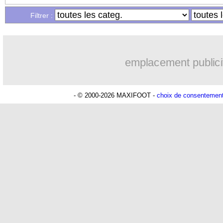
Filtrer :
emplacement publici
- © 2000-2026 MAXIFOOT -
choix de consentemen